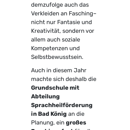
demzufolge auch das
Verkleiden an Fasching–
nicht nur Fantasie und
Kreativität, sondern vor
allem auch soziale
Kompetenzen und
Selbstbewusstsein.
Auch in diesem Jahr
machte sich deshalb die
Grundschule mit
Abteilung
Sprachheilförderung
in Bad König
an die
Planung, ein
großes