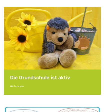
Die Grundschule ist aktiv
Weiterlesen