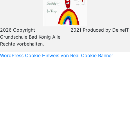
2026 Copyright
2021 Produced by DeineIT
Grundschule Bad König Alle
Rechte vorbehalten.
WordPress Cookie Hinweis von Real Cookie Banner