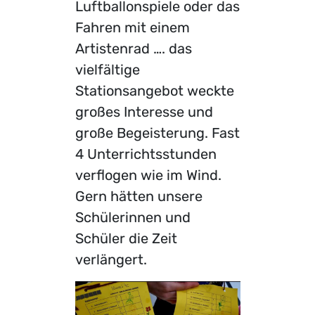
Luftballonspiele oder das
Fahren mit einem
Artistenrad …. das
vielfältige
Stationsangebot weckte
großes Interesse und
große Begeisterung. Fast
4 Unterrichtsstunden
verflogen wie im Wind.
Gern hätten unsere
Schülerinnen und
Schüler die Zeit
verlängert.