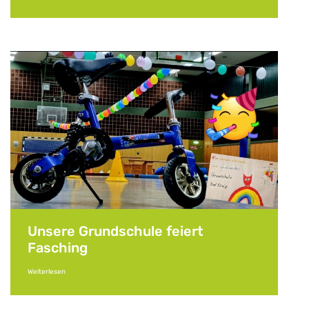
Unsere Grundschule feiert
Fasching
Weiterlesen