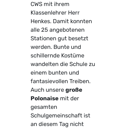
CWS mit ihrem
Klassenlehrer Herr
Henkes. Damit konnten
alle 25 angebotenen
Stationen gut besetzt
werden. Bunte und
schillernde Kostüme
wandelten die Schule zu
einem bunten und
fantasievollen Treiben.
Auch unsere
große
Polonaise
mit der
gesamten
Schulgemeinschaft ist
an diesem Tag nicht