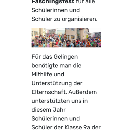
Faschingsfest
für alle
Schülerinnen und
Schüler zu organisieren.
Für das Gelingen
benötigte man die
Mithilfe und
Unterstützung der
Elternschaft. Außerdem
unterstützten uns in
diesem Jahr
Schülerinnen und
Schüler der Klasse 9a der