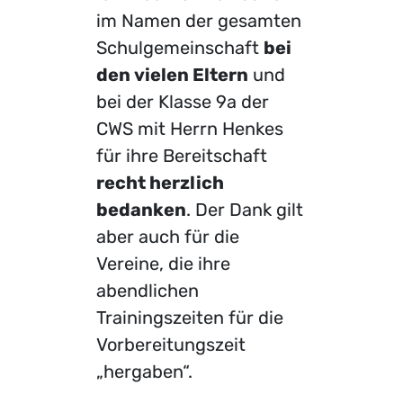
im Namen der gesamten
Schulgemeinschaft
bei
den vielen Eltern
und
bei der Klasse 9a der
CWS mit Herrn Henkes
für ihre Bereitschaft
recht herzlich
bedanken
. Der Dank gilt
aber auch für die
Vereine, die ihre
abendlichen
Trainingszeiten für die
Vorbereitungszeit
„hergaben“.