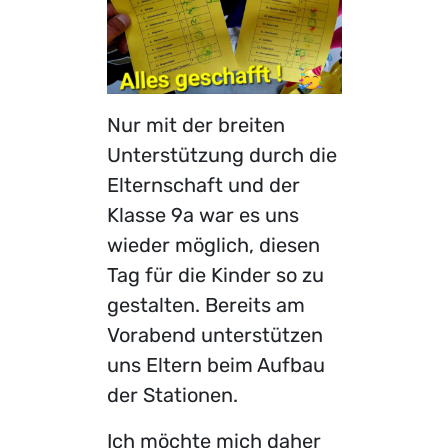
Nur mit der breiten
Unterstützung durch die
Elternschaft und der
Klasse 9a war es uns
wieder möglich, diesen
Tag für die Kinder so zu
gestalten. Bereits am
Vorabend unterstützen
uns Eltern beim Aufbau
der Stationen.
Ich möchte mich daher