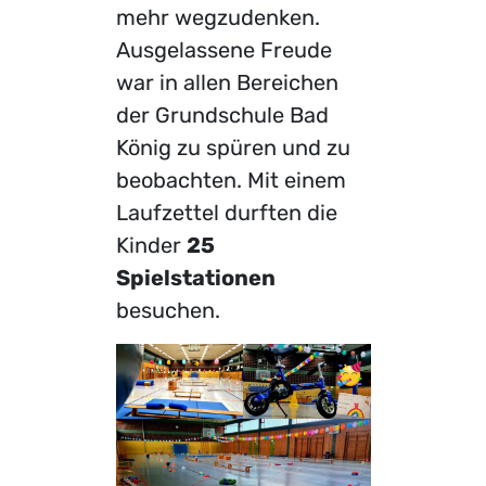
mehr wegzudenken.
Ausgelassene Freude
war in allen Bereichen
der Grundschule Bad
König zu spüren und zu
beobachten. Mit einem
Laufzettel durften die
Kinder
25
Spielstationen
besuchen.