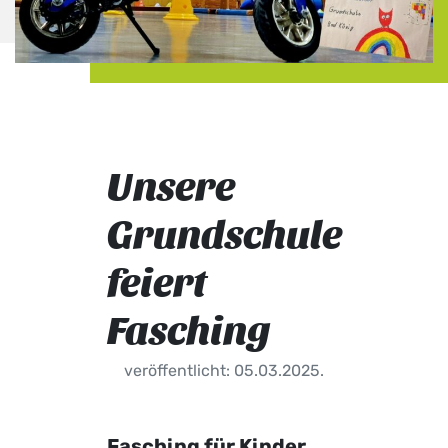
Unsere
Grundschule
feiert
Fasching
veröffentlicht: 05.03.2025.
Fasching für Kinder