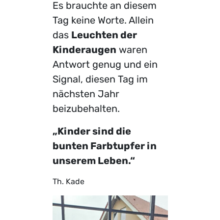
Es brauchte an diesem
Tag keine Worte. Allein
das
Leuchten der
Kinderaugen
waren
Antwort genug und ein
Signal, diesen Tag im
nächsten Jahr
beizubehalten.
„
Kinder sind die
bunten Farbtupfer in
unserem Leben.“
Th. Kade