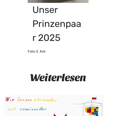
Unser
Prinzenpaa
r 2025
Foto: E. Keil
Weiterlesen