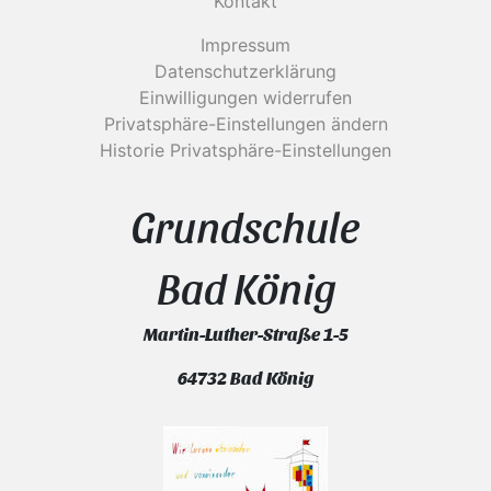
Kontakt
Impressum
Datenschutzerklärung
Einwilligungen widerrufen
Privatsphäre-Einstellungen ändern
Historie Privatsphäre-Einstellungen
Grundschule
Bad König
Martin-Luther-Straße 1-5
64732 Bad König