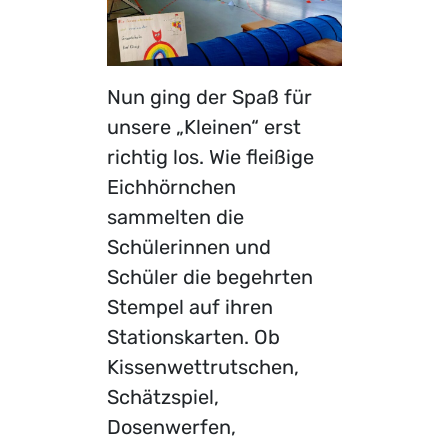
Nun ging der Spaß für
unsere „Kleinen“ erst
richtig los. Wie fleißige
Eichhörnchen
sammelten die
Schülerinnen und
Schüler die begehrten
Stempel auf ihren
Stationskarten. Ob
Kissenwettrutschen,
Schätzspiel,
Dosenwerfen,