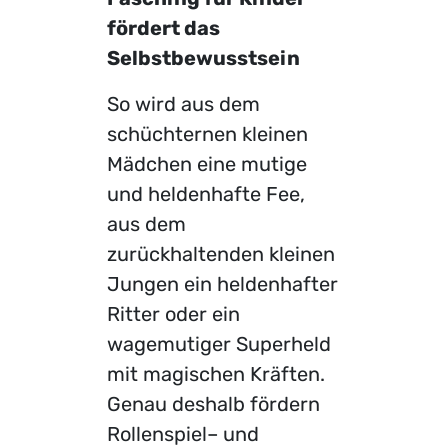
fördert das
Selbstbewusstsein
So wird aus dem
schüchternen kleinen
Mädchen eine mutige
und heldenhafte Fee,
aus dem
zurückhaltenden kleinen
Jungen ein heldenhafter
Ritter oder ein
wagemutiger Superheld
mit magischen Kräften.
Genau deshalb fördern
Rollenspiel– und