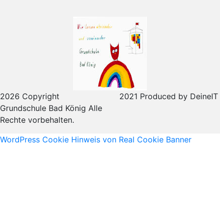
2026 Copyright
2021 Produced by DeineIT
Grundschule Bad König Alle
Rechte vorbehalten.
WordPress Cookie Hinweis von Real Cookie Banner