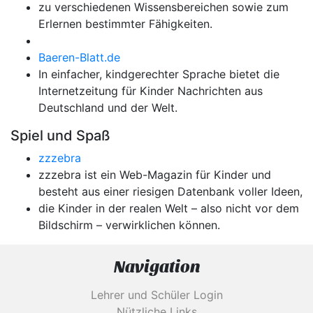
zu verschiedenen Wissensbereichen sowie zum
Erlernen bestimmter Fähigkeiten.
Baeren-Blatt.de
In einfacher, kindgerechter Sprache bietet die
Internetzeitung für Kinder Nachrichten aus
Deutschland und der Welt.
Spiel und Spaß
zzzebra
zzzebra ist ein Web-Magazin für Kinder und
besteht aus einer riesigen Datenbank voller Ideen,
die Kinder in der realen Welt – also nicht vor dem
Bildschirm – verwirklichen können.
Navigation
Lehrer und Schüler Login
Nützliche Links