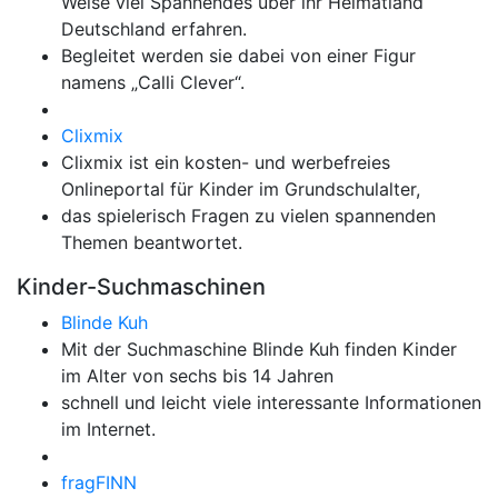
Weise viel Spannendes über ihr Heimatland
Deutschland erfahren.
Begleitet werden sie dabei von einer Figur
namens „Calli Clever“.
Clixmix
Clixmix ist ein kosten- und werbefreies
Onlineportal für Kinder im Grundschulalter,
das spielerisch Fragen zu vielen spannenden
Themen beantwortet.
Kinder-Suchmaschinen
Blinde Kuh
Mit der Suchmaschine Blinde Kuh finden Kinder
im Alter von sechs bis 14 Jahren
schnell und leicht viele interessante Informationen
im Internet.
fragFINN