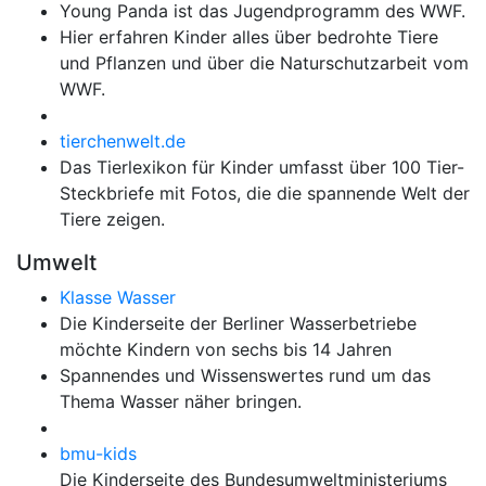
Young Panda ist das Jugendprogramm des WWF.
Hier erfahren Kinder alles über bedrohte Tiere
und Pflanzen und über die Naturschutzarbeit vom
WWF.
tierchenwelt.de
Das Tierlexikon für Kinder umfasst über 100 Tier-
Steckbriefe mit Fotos, die die spannende Welt der
Tiere zeigen.
Umwelt
Klasse Wasser
Die Kinderseite der Berliner Wasserbetriebe
möchte Kindern von sechs bis 14 Jahren
Spannendes und Wissenswertes rund um das
Thema Wasser näher bringen.
bmu-kids
Die Kinderseite des Bundesumweltministeriums