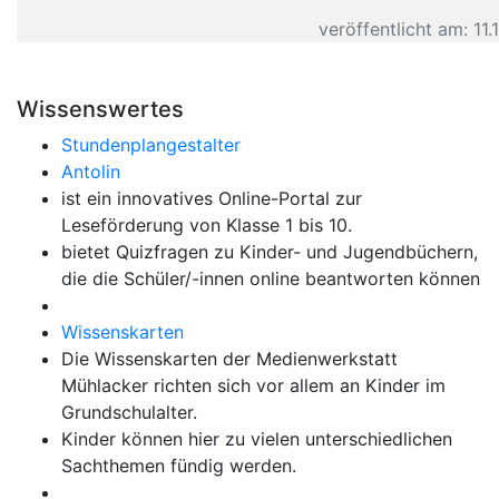
veröffentlicht am: 11.
Wissenswertes
Stundenplangestalter
Antolin
ist ein innovatives Online-Portal zur
Leseförderung von Klasse 1 bis 10.
bietet Quizfragen zu Kinder- und Jugendbüchern,
die die Schüler/-innen online beantworten können
Wissenskarten
Die Wissenskarten der Medienwerkstatt
Mühlacker richten sich vor allem an Kinder im
Grundschulalter.
Kinder können hier zu vielen unterschiedlichen
Sachthemen fündig werden.