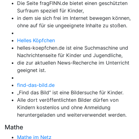
Die Seite fragFINN.de bietet einen geschützten
Surfraum speziell für Kinder,
in dem sie sich frei im Internet bewegen können,
ohne auf für sie ungeeignete Inhalte zu stoßen.
Helles Köpfchen
helles-koepfchen.de ist eine Suchmaschine und
Nachrichtenseite für Kinder und Jugendliche,
die zur aktuellen News-Recherche im Unterricht
geeignet ist.
find-das-bild.de
„Find das Bild“ ist eine Bildersuche für Kinder.
Alle dort veröffentlichten Bilder dürfen von
Kindern kostenlos und ohne Anmeldung
heruntergeladen und weiterverwendet werden.
Mathe
Mathe im Netz