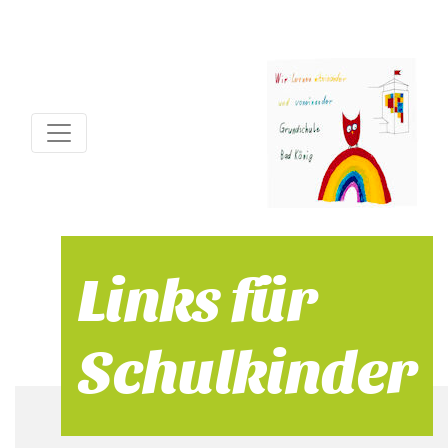
Links für
Schulkinder