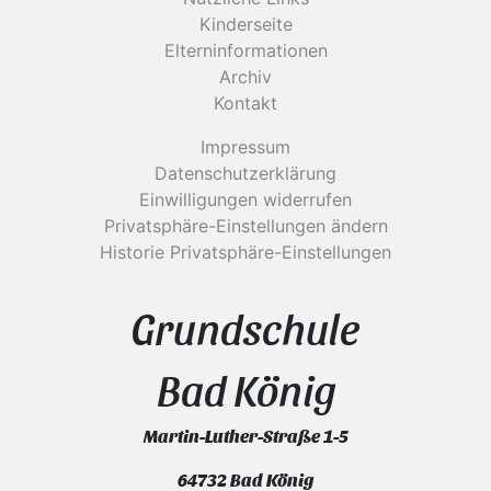
Kinderseite
Elterninformationen
Archiv
Kontakt
Impressum
Datenschutzerklärung
Einwilligungen widerrufen
Privatsphäre-Einstellungen ändern
Historie Privatsphäre-Einstellungen
Grundschule
Bad König
Martin-Luther-Straße 1-5
64732 Bad König