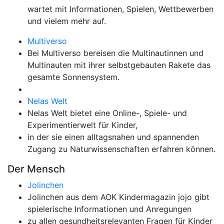
wartet mit Informationen, Spielen, Wettbewerben
und vielem mehr auf.
Multiverso
Bei Multiverso bereisen die Multinautinnen und
Multinauten mit ihrer selbstgebauten Rakete das
gesamte Sonnensystem.
Nelas Welt
Nelas Welt bietet eine Online-, Spiele- und
Experimentierwelt für Kinder,
in der sie einen alltagsnahen und spannenden
Zugang zu Naturwissenschaften erfahren können.
Der Mensch
Jolinchen
Jolinchen aus dem AOK Kindermagazin jojo gibt
spielerische Informationen und Anregungen
zu allen gesundheitsrelevanten Fragen für Kinder