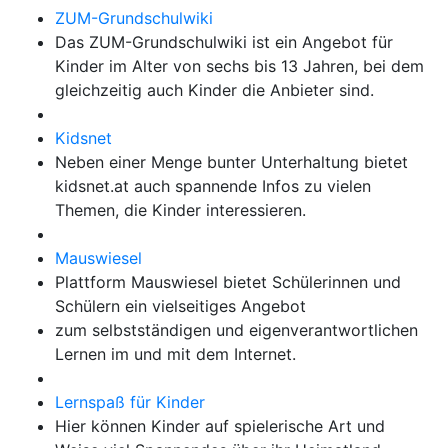
ZUM-Grundschulwiki
Das ZUM-Grundschulwiki ist ein Angebot für
Kinder im Alter von sechs bis 13 Jahren, bei dem
gleichzeitig auch Kinder die Anbieter sind.
Kidsnet
Neben einer Menge bunter Unterhaltung bietet
kidsnet.at auch spannende Infos zu vielen
Themen, die Kinder interessieren.
Mauswiesel
Plattform Mauswiesel bietet Schülerinnen und
Schülern ein vielseitiges Angebot
zum selbstständigen und eigenverantwortlichen
Lernen im und mit dem Internet.
Lernspaß für Kinder
Hier können Kinder auf spielerische Art und