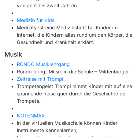
von acht bis zwölf Jahren.
Medizin für Kids
Medizity ist eine Medizinstadt für Kinder im
Internet, die Kindern alles rund um den Körper, die
Gesundheit und Krankheit erklärt.
Musik
RONDO Musiklehrgang
Rondo bringt Musik in die Schule – Mildenberger
Zeitreise mit Trompi
Trompetengeist Trompi nimmt Kinder mit auf eine
spannende Reise quer durch die Geschichte der
Trompete.
NOTENMAX
In der virtuellen Musikschule können Kinder
Instrumente kennenlernen,