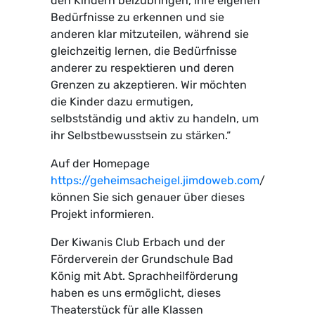
den Kindern beizubringen, ihre eigenen
Bedürfnisse zu erkennen und sie
anderen klar mitzuteilen, während sie
gleichzeitig lernen, die Bedürfnisse
anderer zu respektieren und deren
Grenzen zu akzeptieren. Wir möchten
die Kinder dazu ermutigen,
selbstständig und aktiv zu handeln, um
ihr Selbstbewusstsein zu stärken.“
Auf der Homepage
https://geheimsacheigel.jimdoweb.com
/
können Sie sich genauer über dieses
Projekt informieren.
Der Kiwanis Club Erbach und der
Förderverein der Grundschule Bad
König mit Abt. Sprachheilförderung
haben es uns ermöglicht, dieses
Theaterstück für alle Klassen