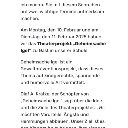
ich möchte Sie mit diesem Schreiben
auf zwei wichtige Termine aufmerksam
machen.
Am Montag, den 10. Februar und am
Dienstag, den 11. Februar 2025 haben
wir das
Theaterprojekt „Geheimsache
Igel“
zu Gast in unserer Schule.
Geheimsache Igel ist ein
Gewaltpräventionsprojekt, dass dieses
Thema auf kindgerechte, spannende
und humorvolle Art vermittelt.
Olaf A. Krätke, der Schöpfer von
„Geheimsache Igel“ sagt über die Idee
und die Ziele des Theaterprojektes: „Wir
möchten Vorurteile, Ängste und
Hemmungen abbauen. Unser Ziel ist es,