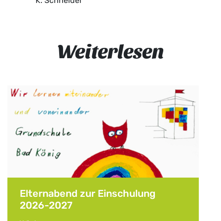
K. Schneider
Weiterlesen
Elternabend zur Einschulung
2026-2027