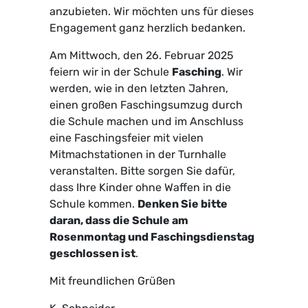
anzubieten. Wir möchten uns für dieses
Engagement ganz herzlich bedanken.
Am Mittwoch, den 26. Februar 2025
feiern wir in der Schule
Fasching
. Wir
werden, wie in den letzten Jahren,
einen großen Faschingsumzug durch
die Schule machen und im Anschluss
eine Faschingsfeier mit vielen
Mitmachstationen in der Turnhalle
veranstalten. Bitte sorgen Sie dafür,
dass Ihre Kinder ohne Waffen in die
Schule kommen.
Denken Sie bitte
daran, dass die Schule am
Rosenmontag und Faschingsdienstag
geschlossen ist
.
Mit freundlichen Grüßen