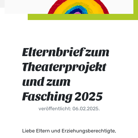
Elternbrief zum
Theaterprojekt
und zum
Fasching 2025
veröffentlicht: 06.02.2025.
Liebe Eltern und Erziehungsberechtigte,