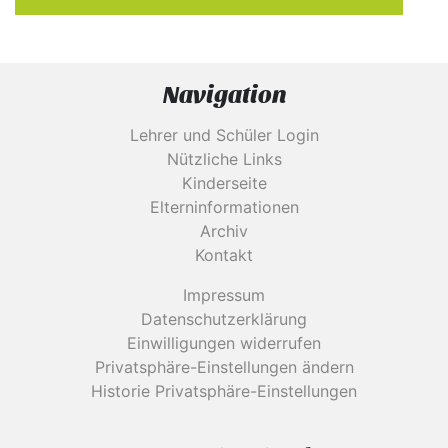
Navigation
Lehrer und Schüler Login
Nützliche Links
Kinderseite
Elterninformationen
Archiv
Kontakt
Impressum
Datenschutzerklärung
Einwilligungen widerrufen
Privatsphäre-Einstellungen ändern
Historie Privatsphäre-Einstellungen