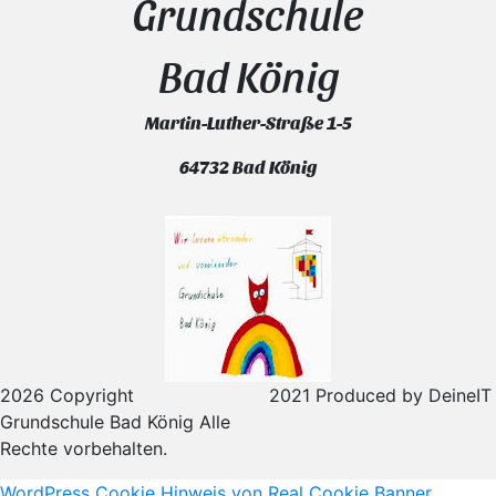
Grundschule
Bad König
Martin-Luther-Straße 1-5
64732 Bad König
2026 Copyright
2021 Produced by DeineIT
Grundschule Bad König Alle
Rechte vorbehalten.
WordPress Cookie Hinweis von Real Cookie Banner