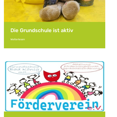
Die Grundschule ist aktiv
Weiterlesen