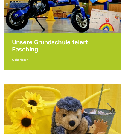
Unsere Grundschule feiert
Fasching
Weiterlesen