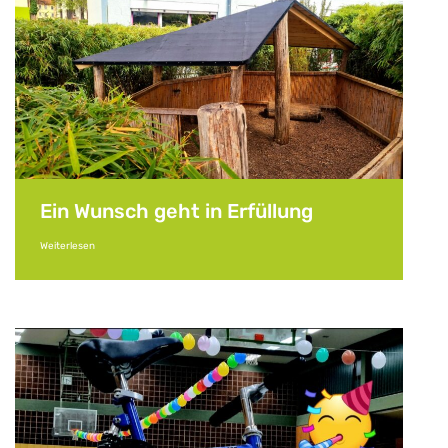
Ein Wunsch geht in Erfüllung
Weiterlesen