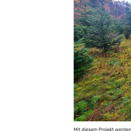
Mit diesem Projekt werde