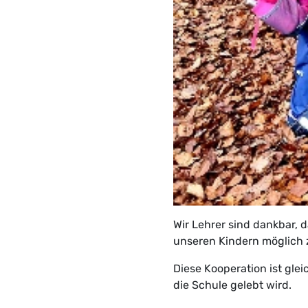
Wir Lehrer sind dankbar, d
unseren Kindern möglich
Diese Kooperation ist gle
die Schule gelebt wird.