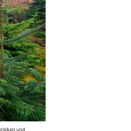
erleben und