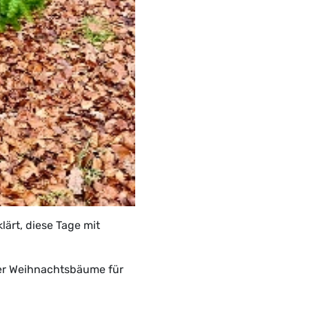
lärt, diese Tage mit
 der Weihnachtsbäume für