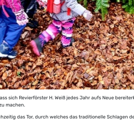
ass sich Revierförster H. Weiß jedes Jahr aufs Neue bereiterk
 zu machen.
ichzeitig das Tor, durch welches das traditionelle Schlagen