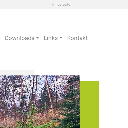
Kinderseite
Downloads
Links
Kontakt