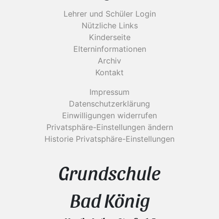
Lehrer und Schüler Login
Nützliche Links
Kinderseite
Elterninformationen
Archiv
Kontakt
Impressum
Datenschutzerklärung
Einwilligungen widerrufen
Privatsphäre-Einstellungen ändern
Historie Privatsphäre-Einstellungen
Grundschule
Bad König