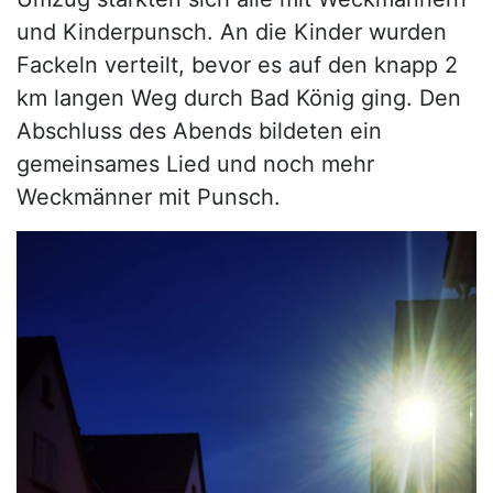
und Kinderpunsch. An die Kinder wurden
Fackeln verteilt, bevor es auf den knapp 2
km langen Weg durch Bad König ging. Den
Abschluss des Abends bildeten ein
gemeinsames Lied und noch mehr
Weckmänner mit Punsch.