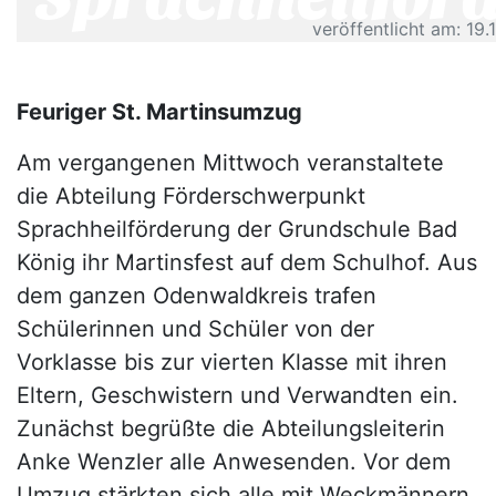
veröffentlicht am: 19.
Feuriger St. Martinsumzug
Am vergangenen Mittwoch veranstaltete
die Abteilung Förderschwerpunkt
Sprachheilförderung der Grundschule Bad
König ihr Martinsfest auf dem Schulhof. Aus
dem ganzen Odenwaldkreis trafen
Schülerinnen und Schüler von der
Vorklasse bis zur vierten Klasse mit ihren
Eltern, Geschwistern und Verwandten ein.
Zunächst begrüßte die Abteilungsleiterin
Anke Wenzler alle Anwesenden. Vor dem
Umzug stärkten sich alle mit Weckmännern