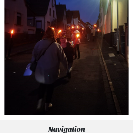
Navigation