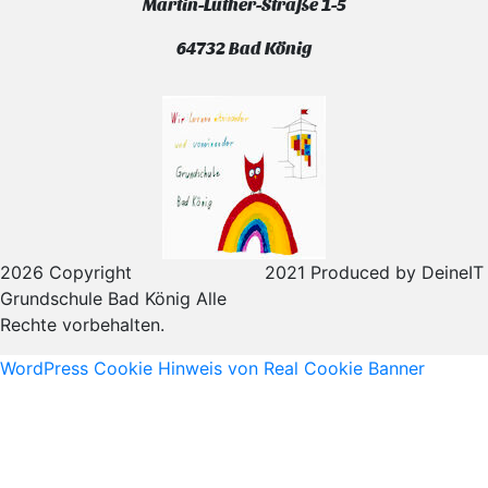
Martin-Luther-Straße 1-5
64732 Bad König
2026 Copyright
2021 Produced by DeineIT
Grundschule Bad König Alle
Rechte vorbehalten.
WordPress Cookie Hinweis von Real Cookie Banner