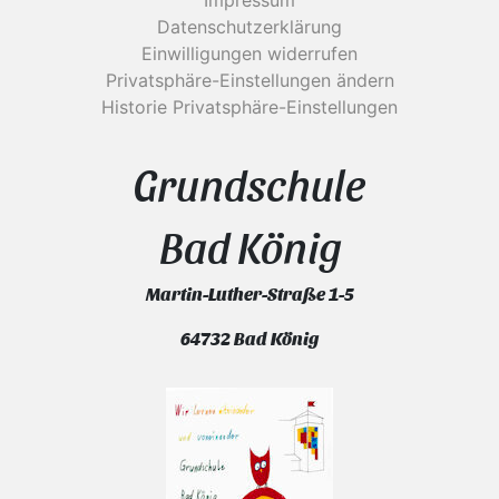
Impressum
Datenschutzerklärung
Einwilligungen widerrufen
Privatsphäre-Einstellungen ändern
Historie Privatsphäre-Einstellungen
Grundschule
Bad König
Martin-Luther-Straße 1-5
64732 Bad König