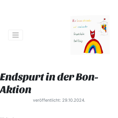
Endspurt in der Bon-
Aktion
veröffentlicht: 29.10.2024.