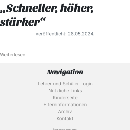
„Schneller, höher,
stärker“
veröffentlicht: 28.05.2024.
Weiterlesen
Navigation
Lehrer und Schüler Login
Nützliche Links
Kinderseite
Elterninformationen
Archiv
Kontakt