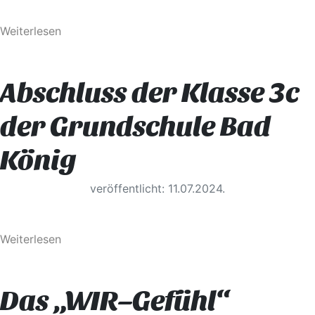
Weiterlesen
Abschluss der Klasse 3c
der Grundschule Bad
König
veröffentlicht: 11.07.2024.
Weiterlesen
Das „WIR–Gefühl“