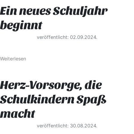
Ein neues Schuljahr
beginnt
veröffentlicht: 02.09.2024.
Weiterlesen
Herz-Vorsorge, die
Schulkindern Spaß
macht
veröffentlicht: 30.08.2024.