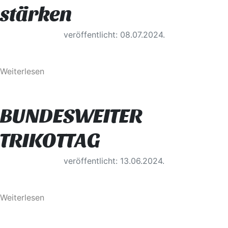
stärken
veröffentlicht: 08.07.2024.
Weiterlesen
BUNDESWEITER
TRIKOTTAG
veröffentlicht: 13.06.2024.
Weiterlesen