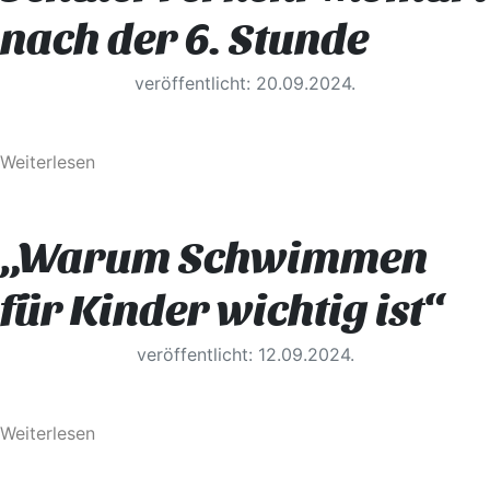
nach der 6. Stunde
veröffentlicht: 20.09.2024.
Weiterlesen
„Warum Schwimmen
für Kinder wichtig ist“
veröffentlicht: 12.09.2024.
Weiterlesen