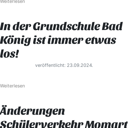
Weiterlesen
In der Grundschule Bad
König ist immer etwas
los!
veröffentlicht: 23.09.2024.
Weiterlesen
Änderungen
Schülerverkehr Momart